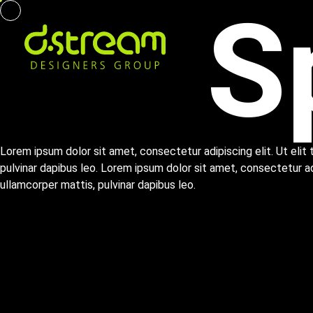
S
Lorem ipsum dolor sit amet, consectetur adipiscing elit. Ut elit 
pulvinar dapibus leo. Lorem ipsum dolor sit amet, consectetur adip
ullamcorper mattis, pulvinar dapibus leo.